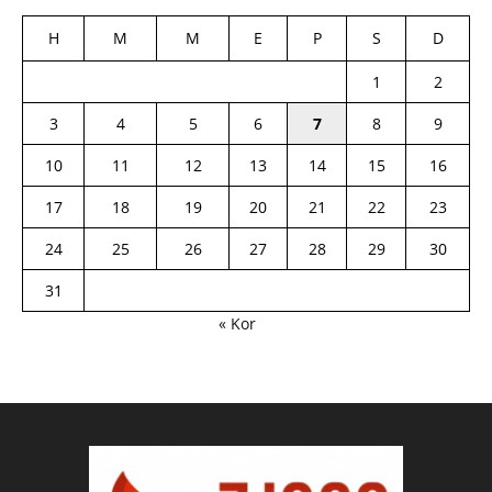
H
M
M
E
P
S
D
1
2
3
4
5
6
7
8
9
10
11
12
13
14
15
16
17
18
19
20
21
22
23
24
25
26
27
28
29
30
31
« Kor