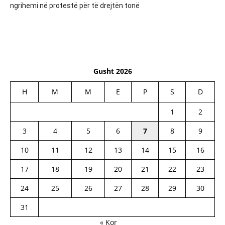
ngrihemi në protestë për të drejtën tonë
Gusht 2026
H
M
M
E
P
S
D
1
2
3
4
5
6
7
8
9
10
11
12
13
14
15
16
17
18
19
20
21
22
23
24
25
26
27
28
29
30
31
« Kor