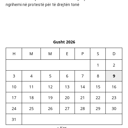
ngrihemi në protestë për të drejtën tonë
Gusht 2026
H
M
M
E
P
S
D
1
2
3
4
5
6
7
8
9
10
11
12
13
14
15
16
17
18
19
20
21
22
23
24
25
26
27
28
29
30
31
« Kor