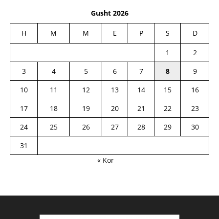
Gusht 2026
H
M
M
E
P
S
D
1
2
3
4
5
6
7
8
9
10
11
12
13
14
15
16
17
18
19
20
21
22
23
24
25
26
27
28
29
30
31
« Kor