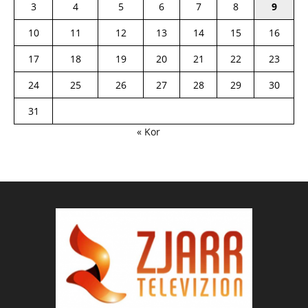
3
4
5
6
7
8
9
10
11
12
13
14
15
16
17
18
19
20
21
22
23
24
25
26
27
28
29
30
31
« Kor