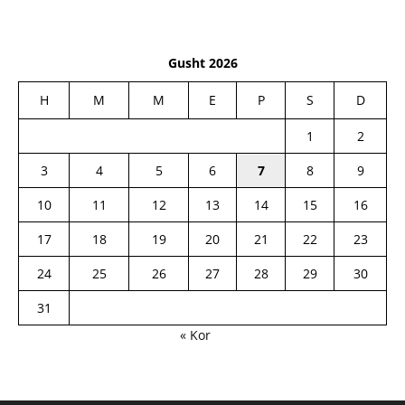
Gusht 2026
H
M
M
E
P
S
D
1
2
3
4
5
6
7
8
9
10
11
12
13
14
15
16
17
18
19
20
21
22
23
24
25
26
27
28
29
30
31
« Kor