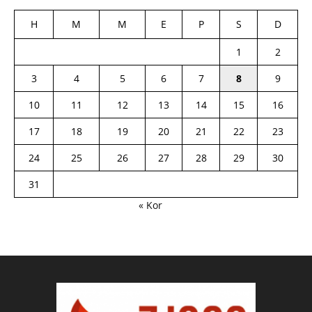
H
M
M
E
P
S
D
1
2
3
4
5
6
7
8
9
10
11
12
13
14
15
16
17
18
19
20
21
22
23
24
25
26
27
28
29
30
31
« Kor