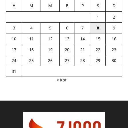
H
M
M
E
P
S
D
1
2
3
4
5
6
7
8
9
10
11
12
13
14
15
16
17
18
19
20
21
22
23
24
25
26
27
28
29
30
31
« Kor