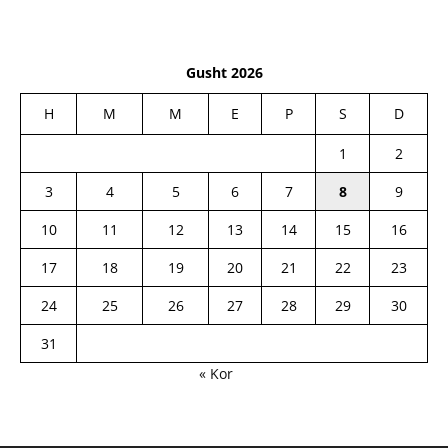
Gusht 2026
H
M
M
E
P
S
D
1
2
3
4
5
6
7
8
9
10
11
12
13
14
15
16
17
18
19
20
21
22
23
24
25
26
27
28
29
30
31
« Kor