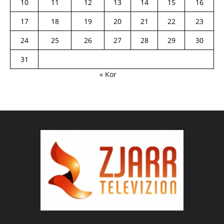
10
11
12
13
14
15
16
17
18
19
20
21
22
23
24
25
26
27
28
29
30
31
« Kor