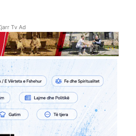
jarr Tv Ad