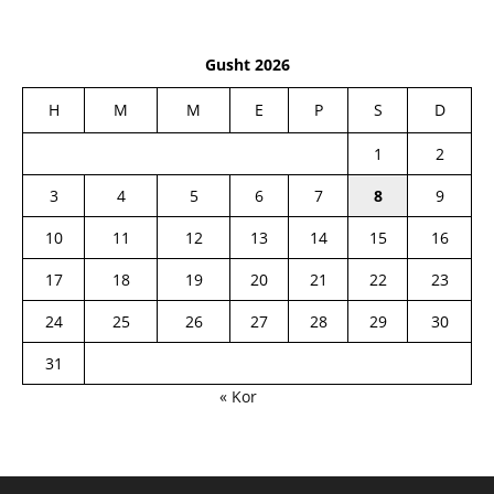
Gusht 2026
H
M
M
E
P
S
D
1
2
3
4
5
6
7
8
9
10
11
12
13
14
15
16
17
18
19
20
21
22
23
24
25
26
27
28
29
30
31
« Kor