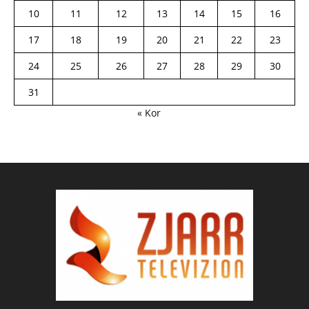
10
11
12
13
14
15
16
17
18
19
20
21
22
23
24
25
26
27
28
29
30
31
« Kor