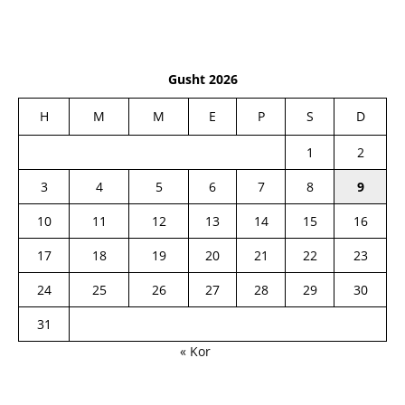
Gusht 2026
H
M
M
E
P
S
D
1
2
3
4
5
6
7
8
9
10
11
12
13
14
15
16
17
18
19
20
21
22
23
24
25
26
27
28
29
30
31
« Kor