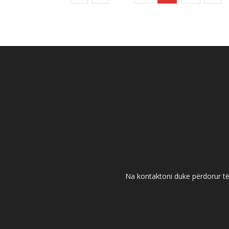
Na kontaktoni duke përdorur të 