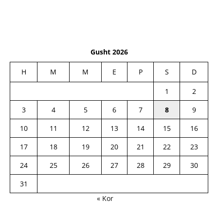
Gusht 2026
H
M
M
E
P
S
D
1
2
3
4
5
6
7
8
9
10
11
12
13
14
15
16
17
18
19
20
21
22
23
24
25
26
27
28
29
30
31
« Kor