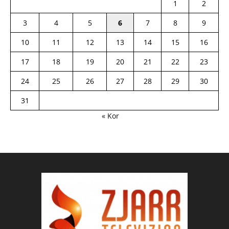
1
2
3
4
5
6
7
8
9
10
11
12
13
14
15
16
17
18
19
20
21
22
23
24
25
26
27
28
29
30
31
« Kor