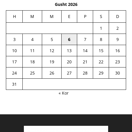
Gusht 2026
H
M
M
E
P
S
D
1
2
3
4
5
6
7
8
9
10
11
12
13
14
15
16
17
18
19
20
21
22
23
24
25
26
27
28
29
30
31
« Kor