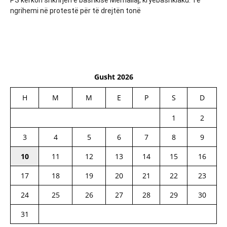
ngrihemi në protestë për të drejtën tonë
Gusht 2026
H
M
M
E
P
S
D
1
2
3
4
5
6
7
8
9
10
11
12
13
14
15
16
17
18
19
20
21
22
23
24
25
26
27
28
29
30
31