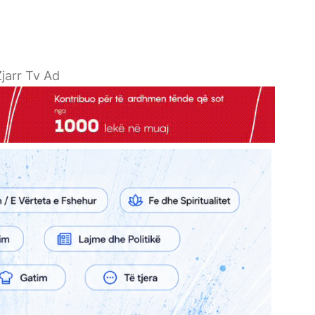
jarr Tv Ad