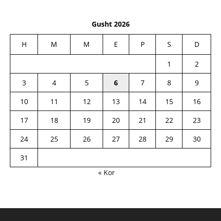
Gusht 2026
H
M
M
E
P
S
D
1
2
3
4
5
6
7
8
9
10
11
12
13
14
15
16
17
18
19
20
21
22
23
24
25
26
27
28
29
30
31
« Kor