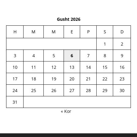
Gusht 2026
H
M
M
E
P
S
D
1
2
3
4
5
6
7
8
9
10
11
12
13
14
15
16
17
18
19
20
21
22
23
24
25
26
27
28
29
30
31
« Kor