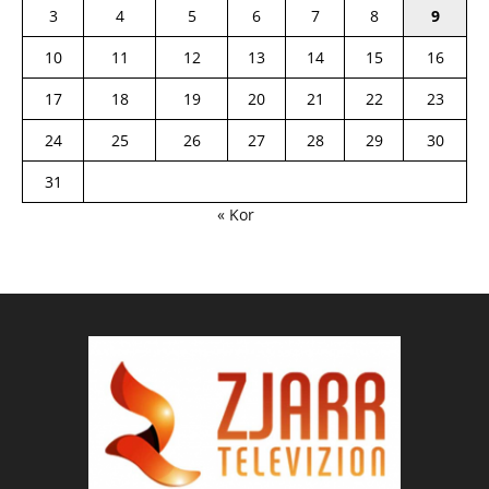
3
4
5
6
7
8
9
10
11
12
13
14
15
16
17
18
19
20
21
22
23
24
25
26
27
28
29
30
31
« Kor