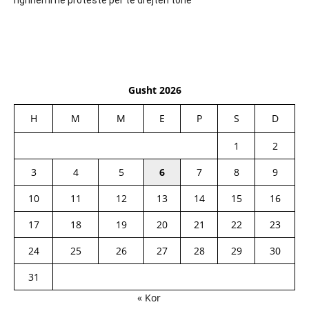
Gusht 2026
H
M
M
E
P
S
D
1
2
3
4
5
6
7
8
9
10
11
12
13
14
15
16
17
18
19
20
21
22
23
24
25
26
27
28
29
30
31
« Kor