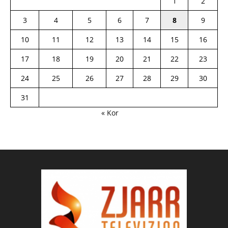
1
2
3
4
5
6
7
8
9
10
11
12
13
14
15
16
17
18
19
20
21
22
23
24
25
26
27
28
29
30
31
« Kor