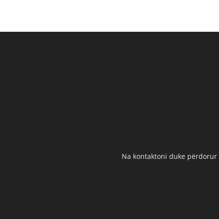
Na kontaktoni duke përdorur t