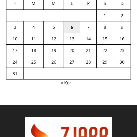
H
M
M
E
P
S
D
1
2
3
4
5
6
7
8
9
10
11
12
13
14
15
16
17
18
19
20
21
22
23
24
25
26
27
28
29
30
31
« Kor