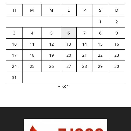
H
M
M
E
P
S
D
1
2
3
4
5
6
7
8
9
10
11
12
13
14
15
16
17
18
19
20
21
22
23
24
25
26
27
28
29
30
31
« Kor