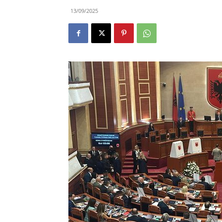
13/09/2025