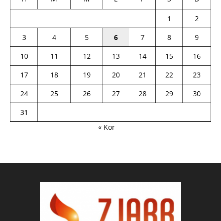
1
2
3
4
5
6
7
8
9
10
11
12
13
14
15
16
17
18
19
20
21
22
23
24
25
26
27
28
29
30
31
« Kor