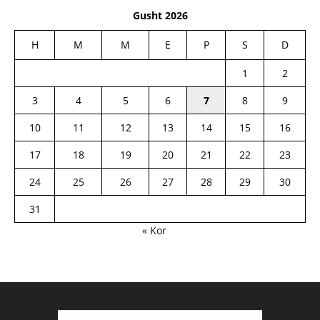
Gusht 2026
H
M
M
E
P
S
D
1
2
3
4
5
6
7
8
9
10
11
12
13
14
15
16
17
18
19
20
21
22
23
24
25
26
27
28
29
30
31
« Kor