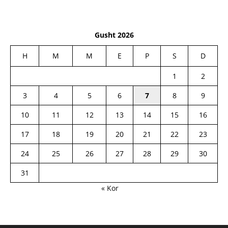
Gusht 2026
H
M
M
E
P
S
D
1
2
3
4
5
6
7
8
9
10
11
12
13
14
15
16
17
18
19
20
21
22
23
24
25
26
27
28
29
30
31
« Kor