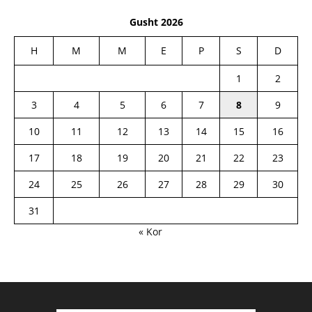
Gusht 2026
H
M
M
E
P
S
D
1
2
3
4
5
6
7
8
9
10
11
12
13
14
15
16
17
18
19
20
21
22
23
24
25
26
27
28
29
30
31
« Kor