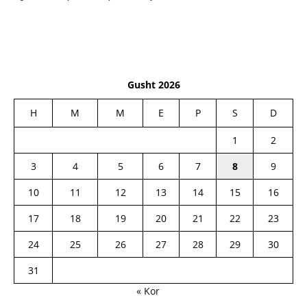
Gusht 2026
H
M
M
E
P
S
D
1
2
3
4
5
6
7
8
9
10
11
12
13
14
15
16
17
18
19
20
21
22
23
24
25
26
27
28
29
30
31
« Kor