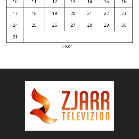
10
11
12
13
14
15
16
17
18
19
20
21
22
23
24
25
26
27
28
29
30
31
« Kor