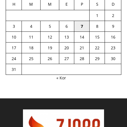
H
M
M
E
P
S
D
1
2
3
4
5
6
7
8
9
10
11
12
13
14
15
16
17
18
19
20
21
22
23
24
25
26
27
28
29
30
31
« Kor