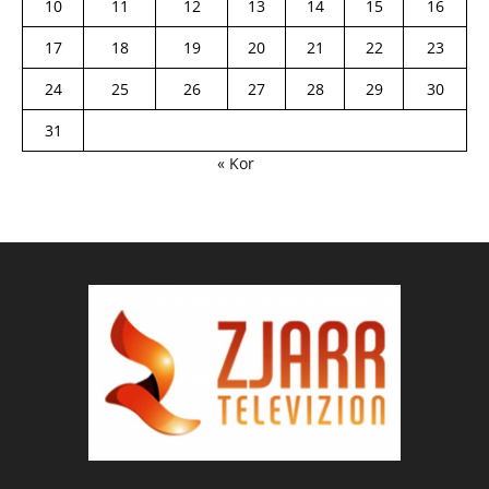
10
11
12
13
14
15
16
17
18
19
20
21
22
23
24
25
26
27
28
29
30
31
« Kor