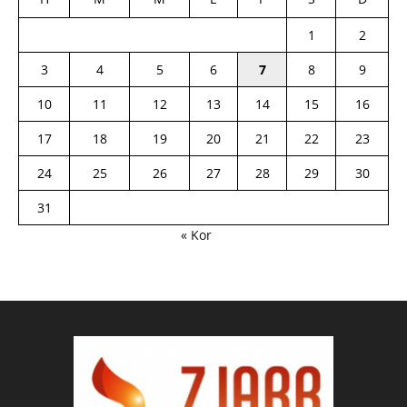
1
2
3
4
5
6
7
8
9
10
11
12
13
14
15
16
17
18
19
20
21
22
23
24
25
26
27
28
29
30
31
« Kor