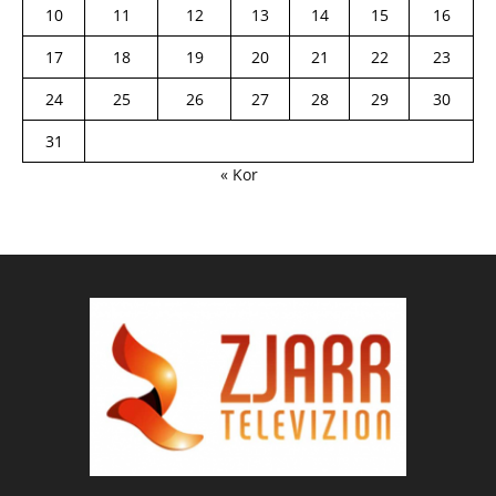
10
11
12
13
14
15
16
17
18
19
20
21
22
23
24
25
26
27
28
29
30
31
« Kor