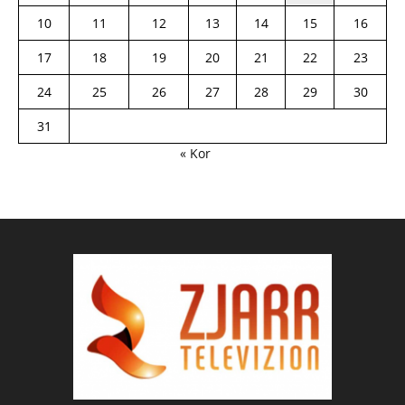
10
11
12
13
14
15
16
17
18
19
20
21
22
23
24
25
26
27
28
29
30
31
« Kor