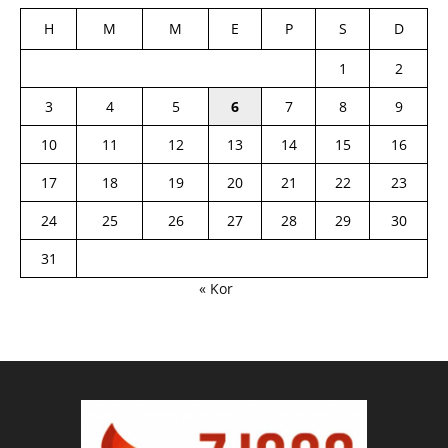
H
M
M
E
P
S
D
1
2
3
4
5
6
7
8
9
10
11
12
13
14
15
16
17
18
19
20
21
22
23
24
25
26
27
28
29
30
31
« Kor