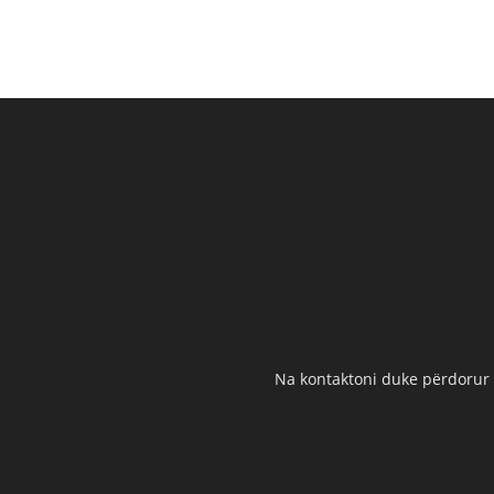
Na kontaktoni duke përdorur t