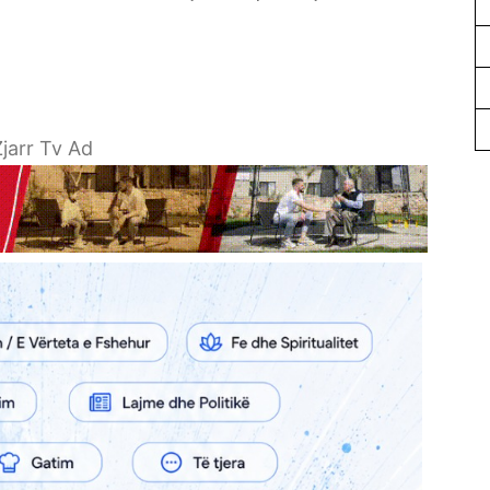
jarr Tv Ad