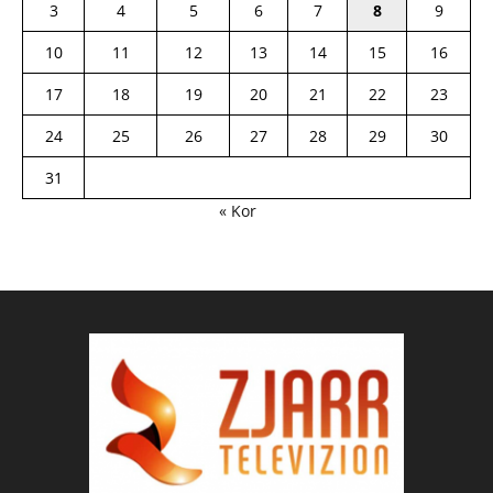
3
4
5
6
7
8
9
10
11
12
13
14
15
16
17
18
19
20
21
22
23
24
25
26
27
28
29
30
31
« Kor