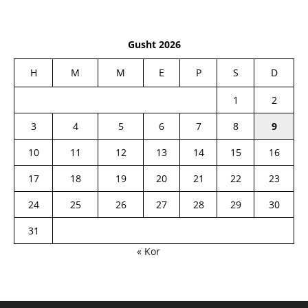
Gusht 2026
H
M
M
E
P
S
D
1
2
3
4
5
6
7
8
9
10
11
12
13
14
15
16
17
18
19
20
21
22
23
24
25
26
27
28
29
30
31
« Kor