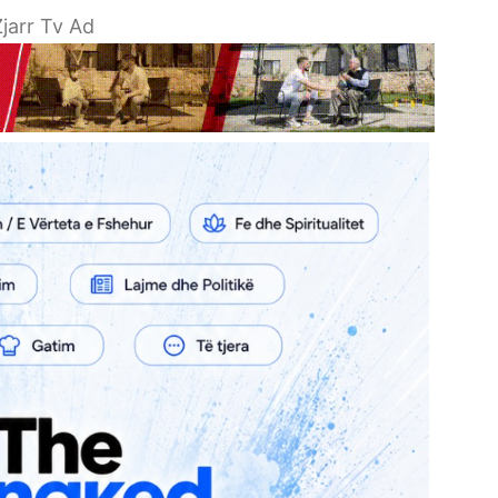
jarr Tv Ad