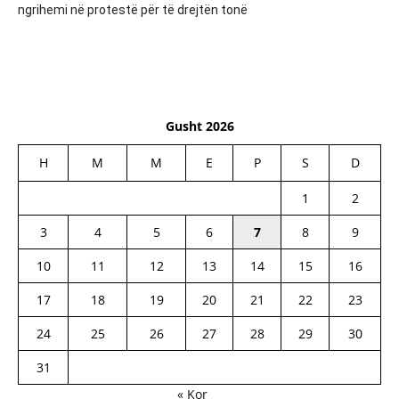
ngrihemi në protestë për të drejtën tonë
Gusht 2026
H
M
M
E
P
S
D
1
2
3
4
5
6
7
8
9
10
11
12
13
14
15
16
17
18
19
20
21
22
23
24
25
26
27
28
29
30
31
« Kor