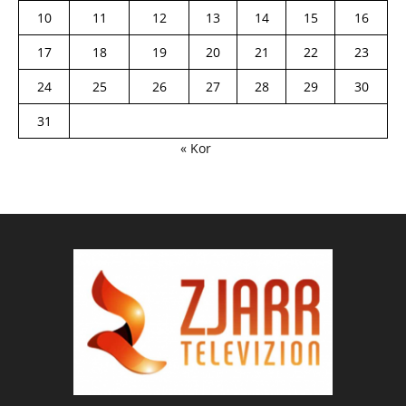
10
11
12
13
14
15
16
17
18
19
20
21
22
23
24
25
26
27
28
29
30
31
« Kor