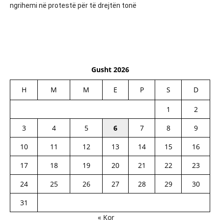
ngrihemi në protestë për të drejtën tonë
Gusht 2026
H
M
M
E
P
S
D
1
2
3
4
5
6
7
8
9
10
11
12
13
14
15
16
17
18
19
20
21
22
23
24
25
26
27
28
29
30
31
« Kor