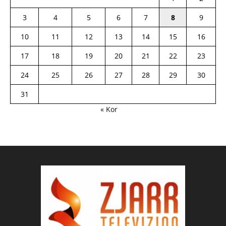
3
4
5
6
7
8
9
10
11
12
13
14
15
16
17
18
19
20
21
22
23
24
25
26
27
28
29
30
31
« Kor