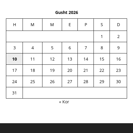
Gusht 2026
H
M
M
E
P
S
D
1
2
3
4
5
6
7
8
9
10
11
12
13
14
15
16
17
18
19
20
21
22
23
24
25
26
27
28
29
30
31
« Kor